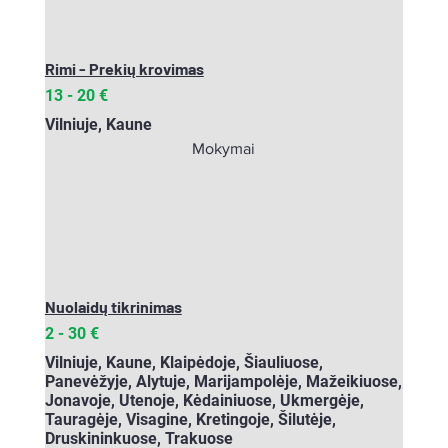
Rimi - Prekių krovimas
13 - 20
€
Vilniuje, Kaune
Mokymai
Nuolaidų tikrinimas
2 - 30 €
Vilniuje, Kaune, Klaipėdoje, Šiauliuose,
Panevėžyje, Alytuje, Marijampolėje, Mažeikiuose,
Jonavoje, Utenoje, Kėdainiuose, Ukmergėje,
Tauragėje, Visagine, Kretingoje, Šilutėje,
Druskininkuose, Trakuose