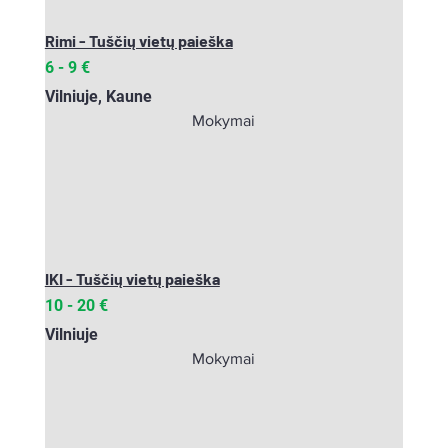
Rimi - Tuščių vietų paieška
6 - 9
€
Vilniuje, Kaune
Mokymai
IKI - Tuščių vietų paieška
10 - 20
€
Vilniuje
Mokymai